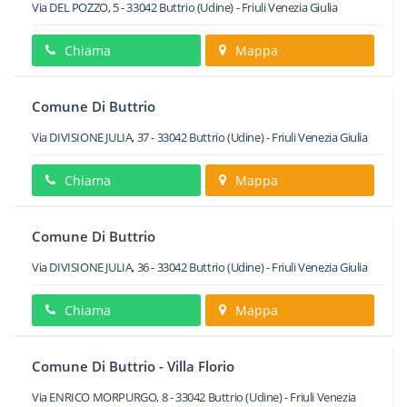
Via DEL POZZO, 5
-
33042
Buttrio
(Udine) -
Friuli Venezia Giulia
Chiama
Mappa
Comune Di Buttrio
Via DIVISIONE JULIA, 37
-
33042
Buttrio
(Udine) -
Friuli Venezia Giulia
Chiama
Mappa
Comune Di Buttrio
Via DIVISIONE JULIA, 36
-
33042
Buttrio
(Udine) -
Friuli Venezia Giulia
Chiama
Mappa
Comune Di Buttrio - Villa Florio
Via ENRICO MORPURGO, 8
-
33042
Buttrio
(Udine) -
Friuli Venezia