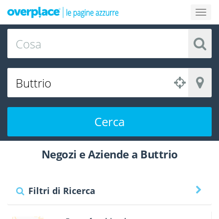
Cerca
Negozi e Aziende a Buttrio
Filtri di Ricerca