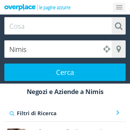
Cerca
Negozi e Aziende a Nimis
Filtri di Ricerca