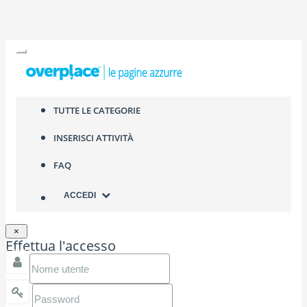
TUTTE LE CATEGORIE
INSERISCI ATTIVITÀ
FAQ
ACCEDI
×
Effettua l'accesso