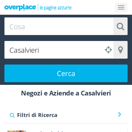
Cerca
Negozi e Aziende a Casalvieri
Filtri di Ricerca