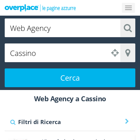
Cerca
Web Agency a Cassino
Filtri di Ricerca