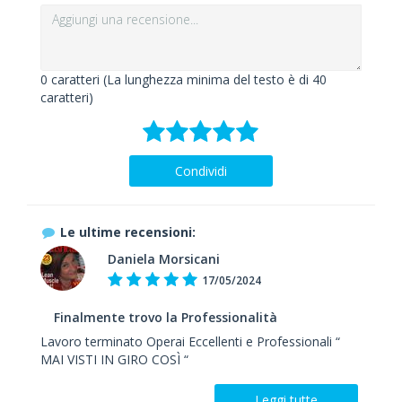
0
caratteri (La lunghezza minima del testo è di 40
caratteri)
Condividi
Le ultime recensioni:
Daniela Morsicani
17/05/2024
Finalmente trovo la Professionalità
Lavoro terminato Operai Eccellenti e Professionali “
MAI VISTI IN GIRO COSÌ “
Leggi tutte