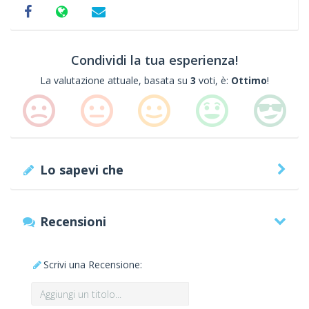
Condividi la tua esperienza!
La valutazione attuale, basata su
3
voti, è:
Ottimo
!
Lo sapevi che
Recensioni
Scrivi una Recensione: