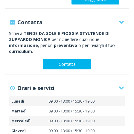
Contatta
Scrivi a
TENDE DA SOLE E PIOGGIA STYLTENDE DI
ZUPPARDO MONICA
per richiedere qualunque
informazione
, per un
preventivo
o per inviargli il tuo
curriculum
.
Contatta
Orari e servizi
Lunedì
09:00 - 13:00 / 15:30 - 19:00
Martedì
09:00 - 13:00 / 15:30 - 19:00
Mercoledì
09:00 - 13:00 / 15:30 - 19:00
Giovedì
09:00 - 13:00 / 15:30 - 19:00