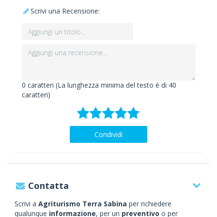
Scrivi una Recensione:
0
caratteri (La lunghezza minima del testo è di 40
caratteri)
Condividi
Contatta
Scrivi a
Agriturismo Terra Sabina
per richiedere
qualunque
informazione
, per un
preventivo
o per