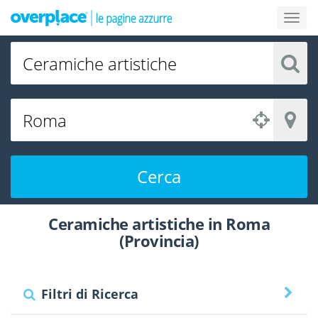
Cerca
Ceramiche artistiche in Roma
(Provincia)
Filtri di Ricerca