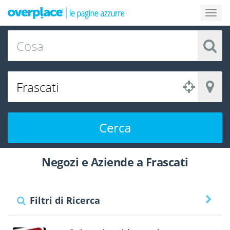
Cerca
Negozi e Aziende a Frascati
Filtri di Ricerca