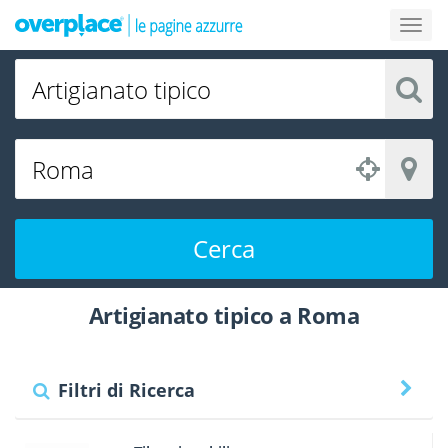
Cerca
Artigianato tipico a Roma
Filtri di Ricerca