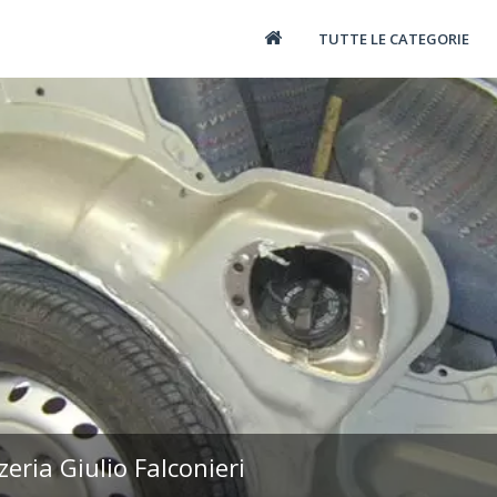
TUTTE LE CATEGORIE
eria Giulio Falconieri