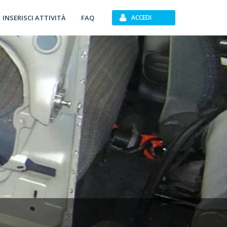
INSERISCI ATTIVITÀ
FAQ
ACCEDI