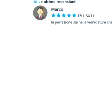
Le ultime recensioni:
Marco
17/11/2011
la perfezione sia nella verniciatura c