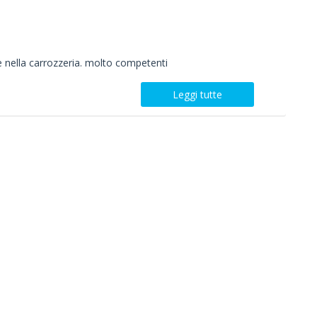
he nella carrozzeria. molto competenti
Leggi tutte