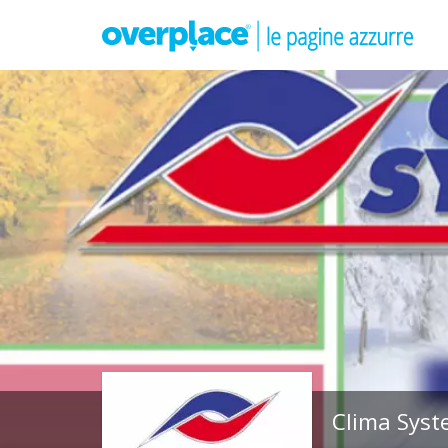
Clima Sys