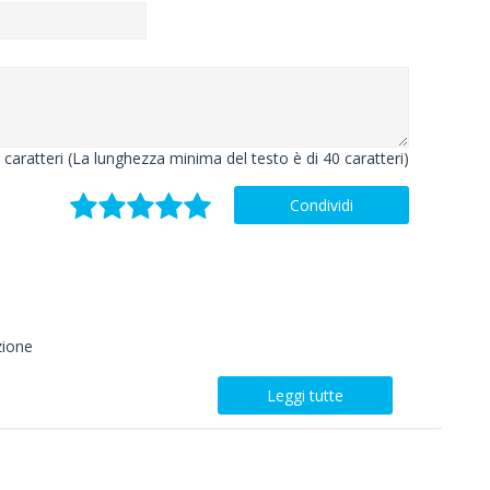
caratteri (La lunghezza minima del testo è di 40 caratteri)
Condividi
azione
Leggi tutte