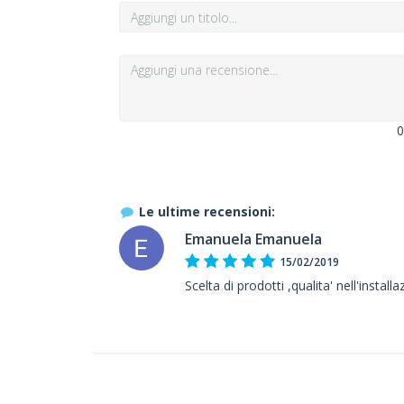
0
Le ultime recensioni:
Emanuela Emanuela
15/02/2019
Scelta di prodotti ,qualita' nell'install