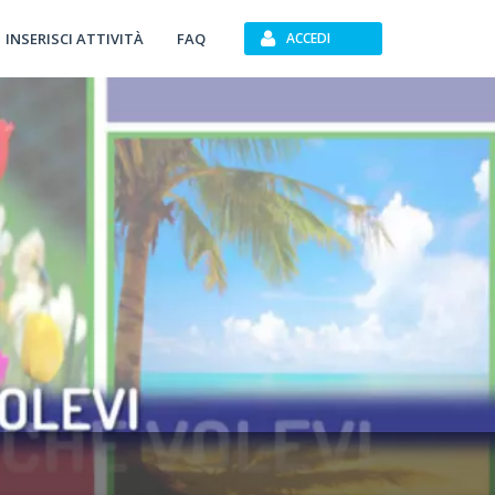
INSERISCI ATTIVITÀ
FAQ
ACCEDI