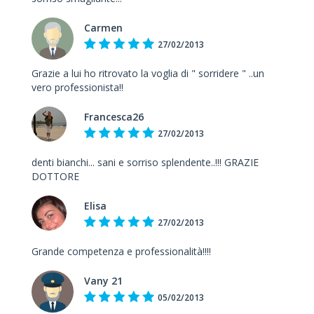
Carmen
27/02/2013
Grazie a lui ho ritrovato la voglia di " sorridere " ..un
vero professionista!!
Francesca26
27/02/2013
denti bianchi... sani e sorriso splendente..!!! GRAZIE
DOTTORE
Elisa
27/02/2013
Grande competenza e professionalità!!!!
Vany 21
05/02/2013