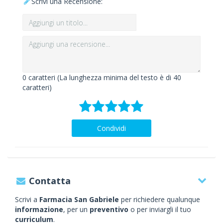
Scrivi una Recensione:
0
caratteri (La lunghezza minima del testo è di 40
caratteri)
Condividi
Contatta
Scrivi a
Farmacia San Gabriele
per richiedere qualunque
informazione
, per un
preventivo
o per inviargli il tuo
curriculum
.