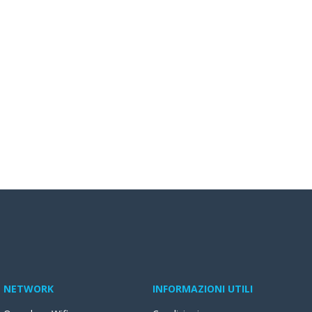
NETWORK
INFORMAZIONI UTILI