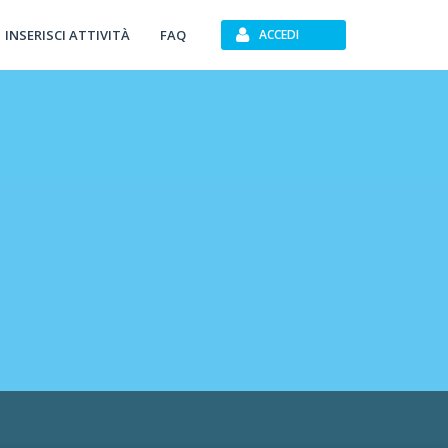
INSERISCI ATTIVITÀ
FAQ
ACCEDI