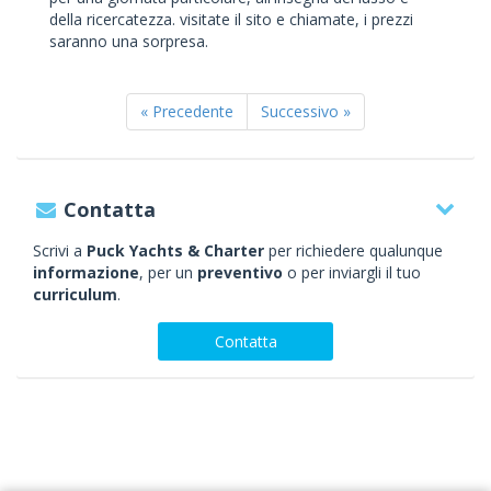
della ricercatezza. visitate il sito e chiamate, i prezzi
saranno una sorpresa.
« Precedente
Successivo »
Contatta
Scrivi a
Puck Yachts & Charter
per richiedere qualunque
informazione
, per un
preventivo
o per inviargli il tuo
curriculum
.
Contatta