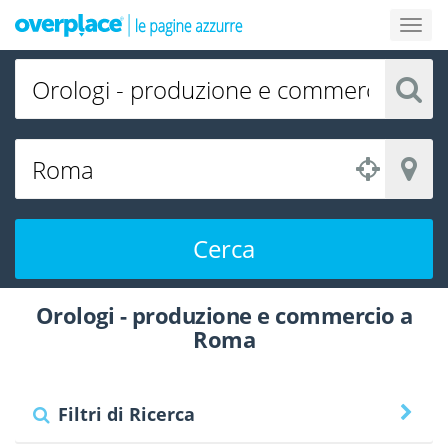
Cerca
Orologi - produzione e commercio a
Roma
Filtri di Ricerca