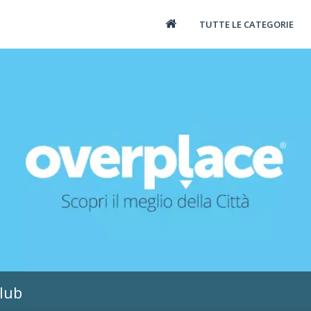
TUTTE LE CATEGORIE
Club