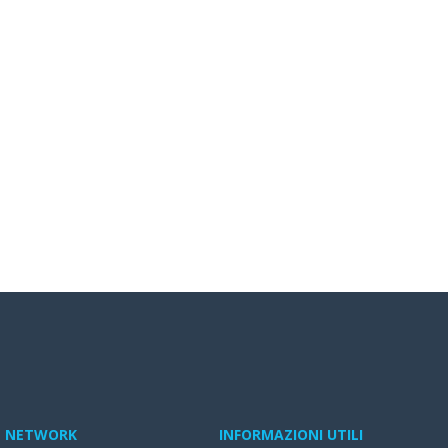
NETWORK
INFORMAZIONI UTILI