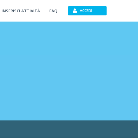
INSERISCI ATTIVITÀ
FAQ
ACCEDI