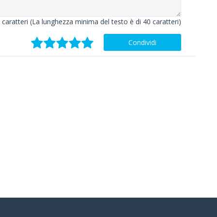
caratteri (La lunghezza minima del testo è di 40 caratteri)
Condividi