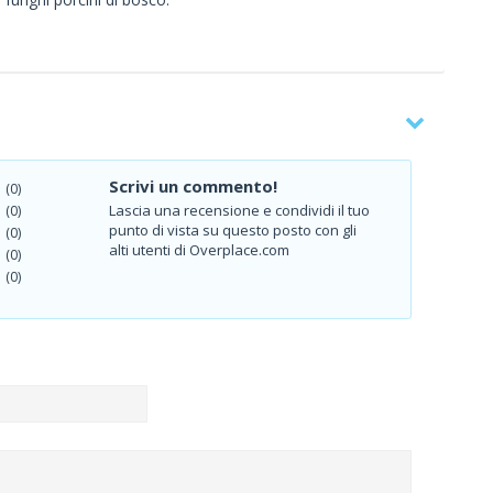
Scrivi un commento!
(0)
Lascia una recensione e condividi il tuo
(0)
punto di vista su questo posto con gli
(0)
alti utenti di Overplace.com
(0)
(0)