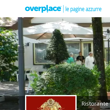
Ristorante