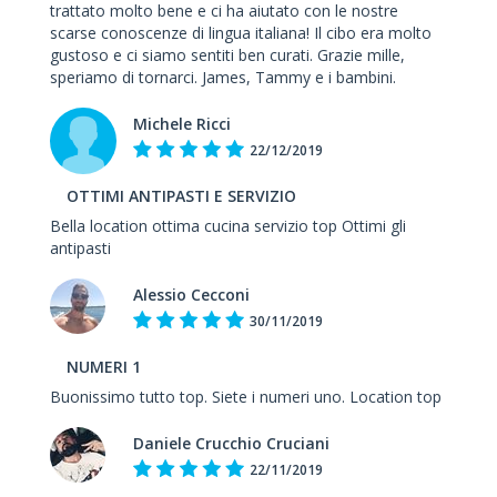
trattato molto bene e ci ha aiutato con le nostre
scarse conoscenze di lingua italiana! Il cibo era molto
gustoso e ci siamo sentiti ben curati. Grazie mille,
speriamo di tornarci. James, Tammy e i bambini.
Michele Ricci
22/12/2019
OTTIMI ANTIPASTI E SERVIZIO
Bella location ottima cucina servizio top Ottimi gli
antipasti
Alessio Cecconi
30/11/2019
NUMERI 1
Buonissimo tutto top. Siete i numeri uno. Location top
Daniele Crucchio Cruciani
22/11/2019