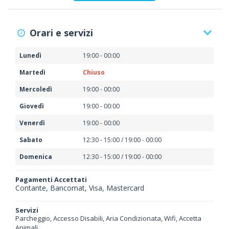
Orari e servizi
Lunedì
19:00 - 00:00
Martedì
Chiuso
Mercoledì
19:00 - 00:00
Giovedì
19:00 - 00:00
Venerdì
19:00 - 00:00
Sabato
12:30 - 15:00 / 19:00 - 00:00
Domenica
12:30 - 15:00 / 19:00 - 00:00
Pagamenti Accettati
Contante, Bancomat, Visa, Mastercard
Servizi
Parcheggio, Accesso Disabili, Aria Condizionata, Wifi, Accetta
Animali,