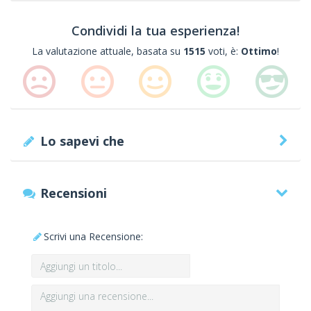
Condividi la tua esperienza!
La valutazione attuale, basata su
1515
voti, è:
Ottimo
!
Lo sapevi che
Recensioni
Scrivi una Recensione: