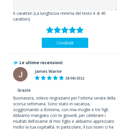
0
caratteri (La lunghezza minima del testo è di 40
caratteri)
Condividi
Le ultime recensioni:
James Warne
28/08/2022
Grazie
Buonasera, volevo ringraziarvi per l'ottima serata della
scorsa settimana. Sono stato in vacanza,
soggiornando a Bolsena, con mia moglie e tre figli.
Abbiamo mangiato con te giovedì, per celebrare i
risultati dell'esame di mio figlio e abbiamo apprezzato
molto la tua ospitalità. In particolare, il tuo team ci ha