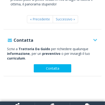
ottima, il panorama stupendo!
« Precedente
Successivo »
Contatta
Scrivi a
Trattoria Da Guido
per richiedere qualunque
informazione
, per un
preventivo
o per inviargli il tuo
curriculum
.
Contatta