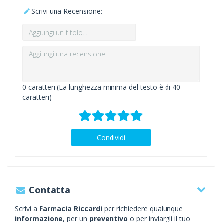
Scrivi una Recensione:
0
caratteri (La lunghezza minima del testo è di 40
caratteri)
Condividi
Contatta
Scrivi a
Farmacia Riccardi
per richiedere qualunque
informazione
, per un
preventivo
o per inviargli il tuo