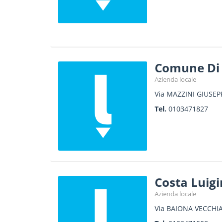
Comune Di 
Azienda locale
Via MAZZINI GIUSEP
Tel.
0103471827
Costa Luigi
Azienda locale
Via BAIONA VECCHIA