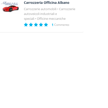
Carrozzeria Officina Albano
Carrozzerie automobili
Carrozzerie
autoveicoli industriali e
speciali
Officine meccaniche
1
Commento