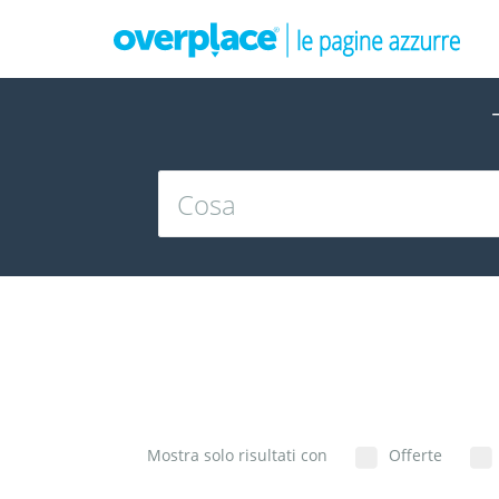
Mostra solo risultati con
Offerte