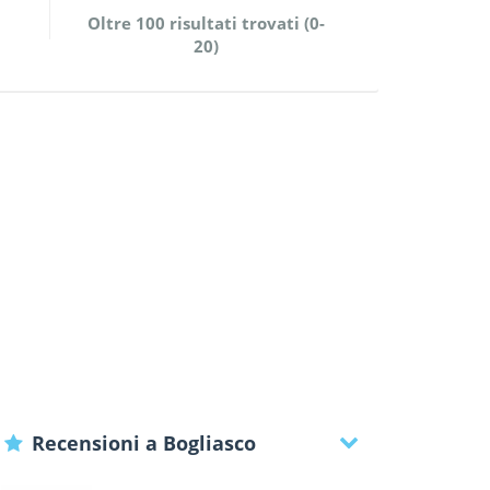
Oltre 100 risultati trovati (0-
20)
Recensioni a Bogliasco