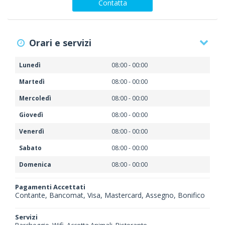
Contatta
Orari e servizi
Lunedì
08:00 - 00:00
Martedì
08:00 - 00:00
Mercoledì
08:00 - 00:00
Giovedì
08:00 - 00:00
Venerdì
08:00 - 00:00
Sabato
08:00 - 00:00
Domenica
08:00 - 00:00
Pagamenti Accettati
Contante, Bancomat, Visa, Mastercard, Assegno, Bonifico
Servizi
Parcheggio, Wifi, Accetta Animali, Ristorante,