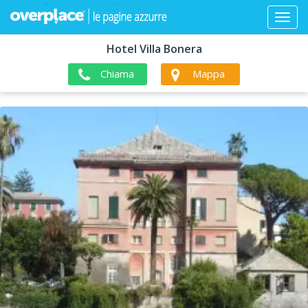
Hotel Villa Bonera
Chiama
Mappa