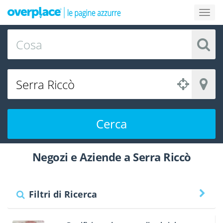
Cerca
Negozi e Aziende a Serra Riccò
Filtri di Ricerca