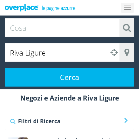
Cerca
Negozi e Aziende a Riva Ligure
Filtri di Ricerca