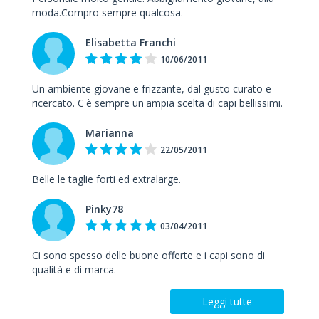
moda.Compro sempre qualcosa.
Elisabetta Franchi
10/06/2011
Un ambiente giovane e frizzante, dal gusto curato e
ricercato. C'è sempre un'ampia scelta di capi bellissimi.
Marianna
22/05/2011
Belle le taglie forti ed extralarge.
Pinky78
03/04/2011
Ci sono spesso delle buone offerte e i capi sono di
qualità e di marca.
Leggi tutte