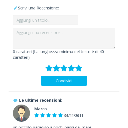
Scrivi una Recensione:
0
caratteri (La lunghezza minima del testo è di 40
caratteri)
Condividi
Le ultime recensioni:
Marco
06/11/2011
un piccolo paradiso a pochi passi dal mare