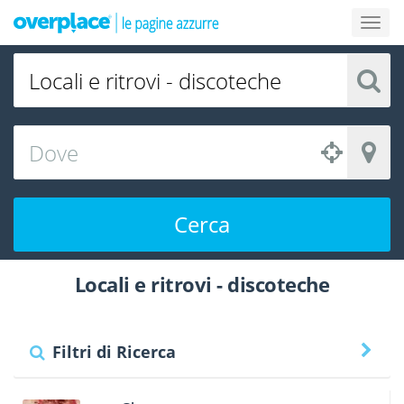
Cerca
Locali e ritrovi - discoteche
Filtri di Ricerca