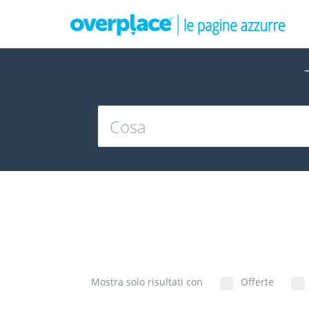
Mostra solo risultati con
Offerte