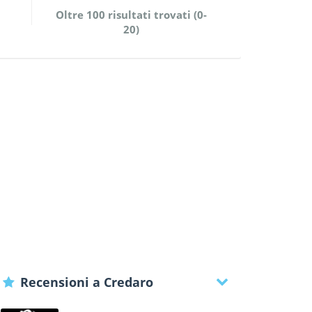
Oltre 100 risultati trovati (0-
20)
Recensioni a Credaro