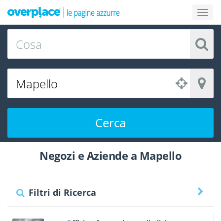
Cerca
Negozi e Aziende a Mapello
Filtri di Ricerca