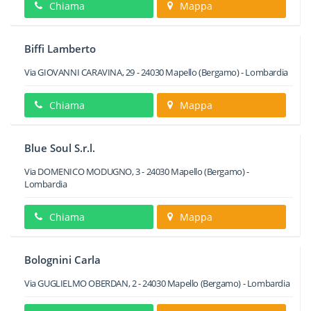
Chiama
Mappa
Biffi Lamberto
Via GIOVANNI CARAVINA, 29
-
24030
Mapello
(Bergamo) -
Lombardia
Chiama
Mappa
Blue Soul S.r.l.
Via DOMENICO MODUGNO, 3
-
24030
Mapello
(Bergamo) -
Lombardia
Chiama
Mappa
Bolognini Carla
Via GUGLIELMO OBERDAN, 2
-
24030
Mapello
(Bergamo) -
Lombardia