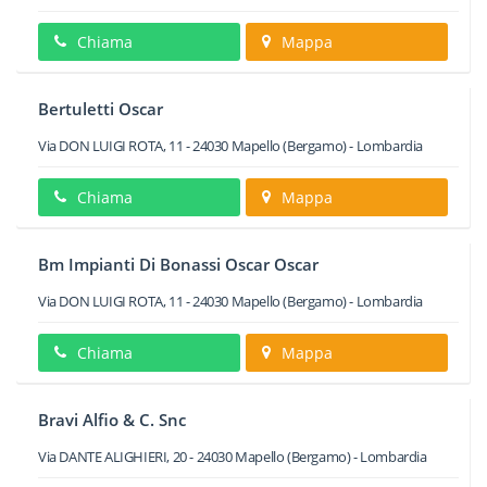
Chiama
Mappa
Bertuletti Oscar
Via DON LUIGI ROTA, 11
-
24030
Mapello
(Bergamo) -
Lombardia
Chiama
Mappa
Bm Impianti Di Bonassi Oscar Oscar
Via DON LUIGI ROTA, 11
-
24030
Mapello
(Bergamo) -
Lombardia
Chiama
Mappa
Bravi Alfio & C. Snc
Via DANTE ALIGHIERI, 20
-
24030
Mapello
(Bergamo) -
Lombardia