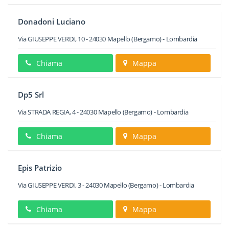
Donadoni Luciano
Via GIUSEPPE VERDI, 10
-
24030
Mapello
(Bergamo) -
Lombardia
Chiama
Mappa
Dp5 Srl
Via STRADA REGIA, 4
-
24030
Mapello
(Bergamo) -
Lombardia
Chiama
Mappa
Epis Patrizio
Via GIUSEPPE VERDI, 3
-
24030
Mapello
(Bergamo) -
Lombardia
Chiama
Mappa