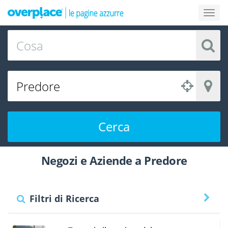
Cerca
Negozi e Aziende a Predore
Filtri di Ricerca