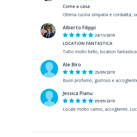
Come a casa
Ottima cucina simpatia e cordialità, 
Alberto Filippi
24/11/2019
LOCATION FANTASTICA
Tutto molto bello, location fantasti
Ale Biro
25/09/2019
Buon profumo, gustoso e accoglient
Jessica Pianu
09/09/2019
Locale molto carino, accogliente. Loc