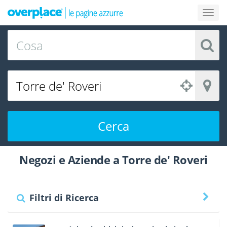
Cerca
Negozi e Aziende a Torre de' Roveri
Filtri di Ricerca