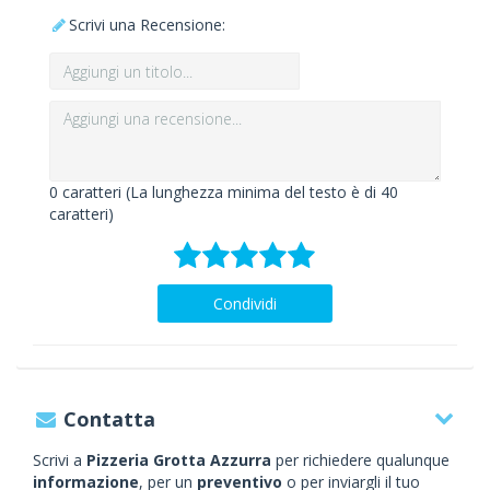
Scrivi una Recensione:
0
caratteri (La lunghezza minima del testo è di 40
caratteri)
Condividi
Contatta
Scrivi a
Pizzeria Grotta Azzurra
per richiedere qualunque
informazione
, per un
preventivo
o per inviargli il tuo