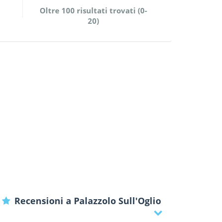
Oltre 100 risultati trovati (0-
20)
Recensioni a Palazzolo Sull'Oglio