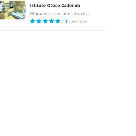
Istituto Ottico Cadonati
Ottica, lenti a contatto ed occhiali
1
Commento