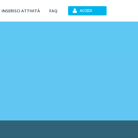
INSERISCI ATTIVITÀ
FAQ
ACCEDI