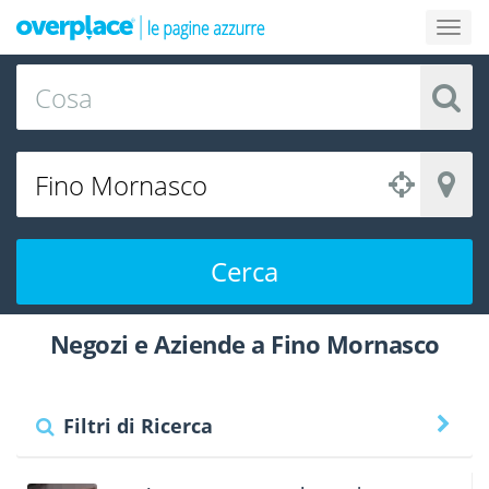
Cerca
Negozi e Aziende a Fino Mornasco
Filtri di Ricerca