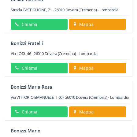
Strada CASTIGLIONE, 71
-
26010
Dovera
(Cremona) -
Lombardia
Chiama
Mappa
Bonizzi Fratelli
Via LODI, 46
-
26010
Dovera
(Cremona) -
Lombardia
Chiama
Mappa
Bonizzi Maria Rosa
Via VITTORIO EMANUELE II, 60
-
26010
Dovera
(Cremona) -
Lombardia
Chiama
Mappa
Bonizzi Mario