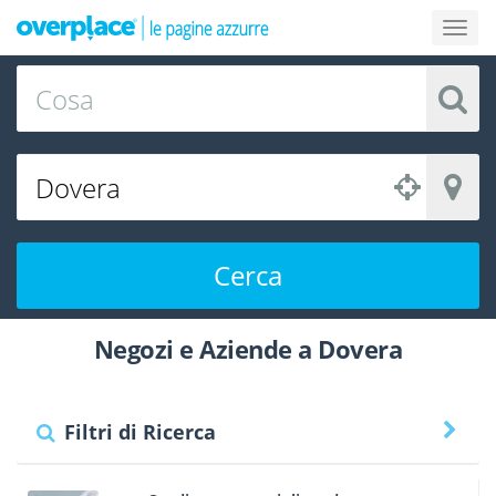
Cerca
Negozi e Aziende a Dovera
Filtri di Ricerca