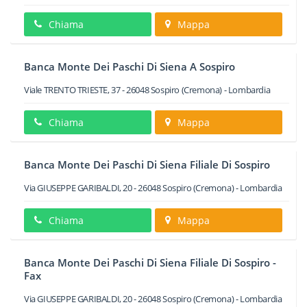
Chiama
Mappa
Banca Monte Dei Paschi Di Siena A Sospiro
Viale TRENTO TRIESTE, 37
-
26048
Sospiro
(Cremona) -
Lombardia
Chiama
Mappa
Banca Monte Dei Paschi Di Siena Filiale Di Sospiro
Via GIUSEPPE GARIBALDI, 20
-
26048
Sospiro
(Cremona) -
Lombardia
Chiama
Mappa
Banca Monte Dei Paschi Di Siena Filiale Di Sospiro -
Fax
Via GIUSEPPE GARIBALDI, 20
-
26048
Sospiro
(Cremona) -
Lombardia