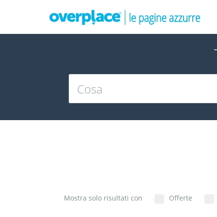
Mostra solo risultati con
Offerte