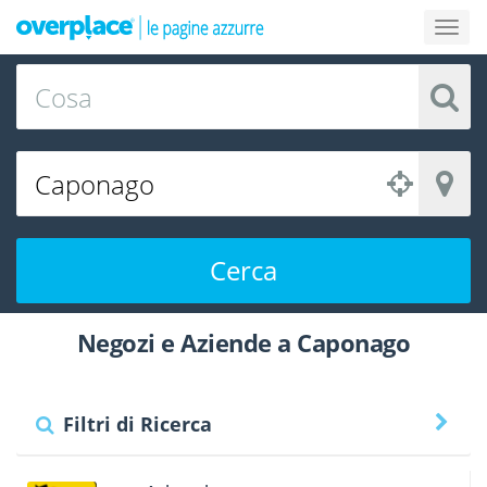
Cerca
Negozi e Aziende a Caponago
Filtri di Ricerca