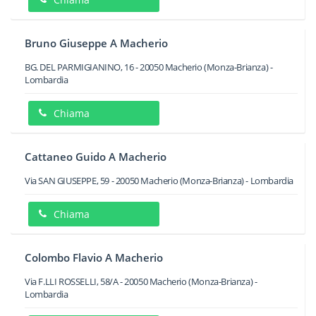
Bruno Giuseppe A Macherio
BG. DEL PARMIGIANINO, 16
-
20050
Macherio
(Monza-Brianza) -
Lombardia
Chiama
Cattaneo Guido A Macherio
Via SAN GIUSEPPE, 59
-
20050
Macherio
(Monza-Brianza) -
Lombardia
Chiama
Colombo Flavio A Macherio
Via F.LLI ROSSELLI, 58/A
-
20050
Macherio
(Monza-Brianza) -
Lombardia