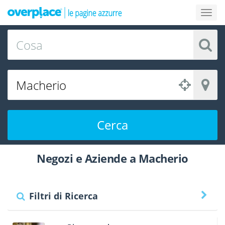
Cerca
Negozi e Aziende a Macherio
Filtri di Ricerca