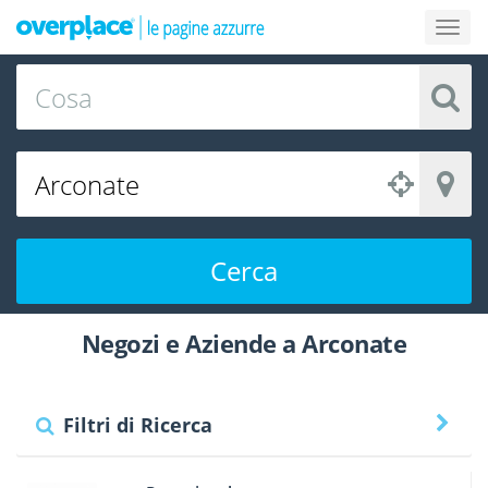
Cerca
Negozi e Aziende a Arconate
Filtri di Ricerca