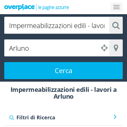
Cerca
Impermeabilizzazioni edili - lavori a
Arluno
Filtri di Ricerca