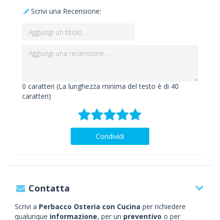
Scrivi una Recensione:
0
caratteri (La lunghezza minima del testo è di 40
caratteri)
Condividi
Contatta
Scrivi a
Perbacco Osteria con Cucina
per richiedere
qualunque
informazione
, per un
preventivo
o per