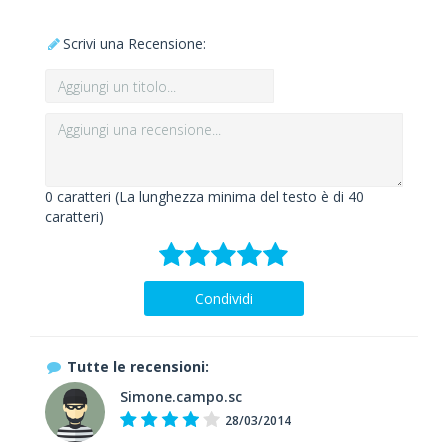
Scrivi una Recensione:
0
caratteri (La lunghezza minima del testo è di 40
caratteri)
Condividi
Tutte le recensioni:
Simone.campo.sc
28/03/2014