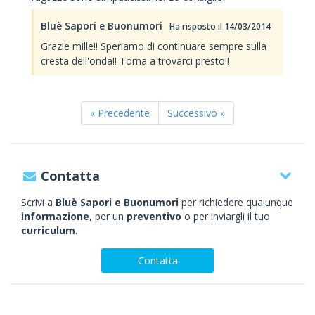
Bluè Sapori e Buonumori
Ha risposto il 14/03/2014
Grazie mille!! Speriamo di continuare sempre sulla
cresta dell'onda!! Torna a trovarci presto!!
« Precedente
Successivo »
Contatta
Scrivi a
Bluè Sapori e Buonumori
per richiedere qualunque
informazione
, per un
preventivo
o per inviargli il tuo
curriculum
.
Contatta