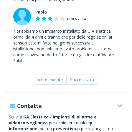
Paolo
10/07/2014
Noi abbiamo un impianto installato da G A elettrica
ormai da 4 anni e tranne che per delle regolazioni ai
sensori esterni fatte nei giorni successivi all'
istallazione, non abbiamo avuto problemi. Il sistema
come ci avevano detto è facile da gestire e affidabile.
Saluti
« Precedente
Successivo »
Contatta
Scrivi a
GA Elettrica - Impianti di allarme e
videosorveglianza
per richiedere qualunque
informazione
, per un
preventivo
o per inviargli il tuo