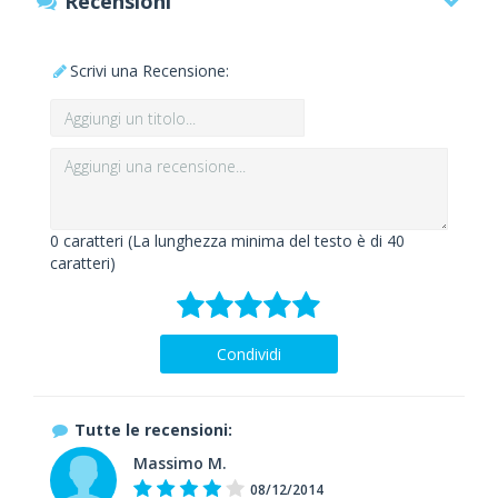
Recensioni
Scrivi una Recensione:
0
caratteri (La lunghezza minima del testo è di 40
caratteri)
Condividi
Tutte le recensioni:
Massimo M.
08/12/2014