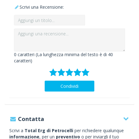
Scrivi una Recensione:
0
caratteri (La lunghezza minima del testo è di 40
caratteri)
Condividi
Contatta
Scrivi a
Total Erg di Petrocelli
per richiedere qualunque
informazione
, per un
preventivo
o per inviargli il tuo